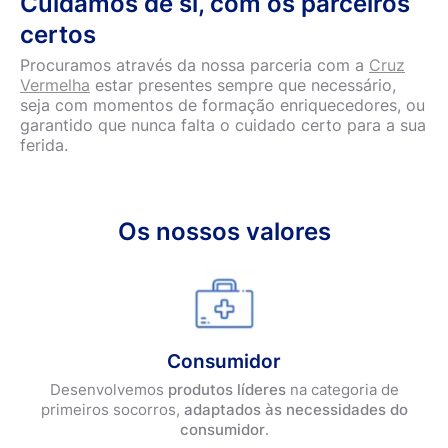
Cuidamos de si, com os parceiros
certos
Procuramos através da nossa parceria com a
Cruz
Vermelha
estar presentes sempre que necessário,
seja com momentos de formação enriquecedores, ou
garantido que nunca falta o cuidado certo para a sua
ferida.
Os nossos valores
Consumidor
Desenvolvemos
produtos líderes
na categoria de
primeiros socorros,
adaptados às necessidades do
consumidor
.