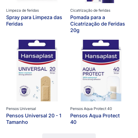
Limpeza de feridas
Cicatrização de feridas
Spray para Limpeza das
Pomada para a
Feridas
Cicatrização de Feridas
20g
Pensos Universal
Pensos Aqua Protect 40
Pensos Universal 20 - 1
Pensos Aqua Protect
Tamanho
40