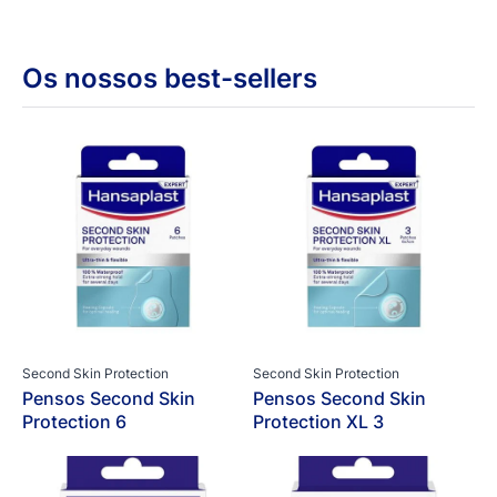
Os nossos best-sellers
Second Skin Protection
Second Skin Protection
Pensos Second Skin
Pensos Second Skin
Protection 6
Protection XL 3