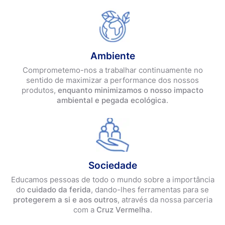
Ambiente
Comprometemo-nos a trabalhar continuamente no
sentido de maximizar a performance dos nossos
produtos,
enquanto minimizamos o nosso impacto
ambiental e pegada ecológica
.
Sociedade
Educamos pessoas de todo o mundo sobre a importância
do
cuidado da ferida
, dando-lhes ferramentas para se
protegerem a si e aos outros
, através da nossa parceria
com a
Cruz Vermelha
.