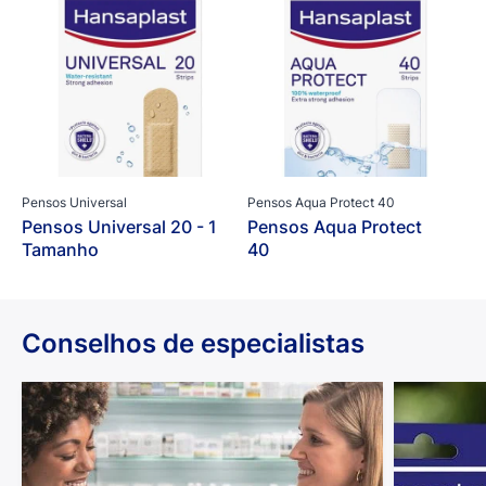
Pensos Universal
Pensos Aqua Protect 40
Pensos Universal 20 - 1
Pensos Aqua Protect
Tamanho
40
Conselhos de especialistas