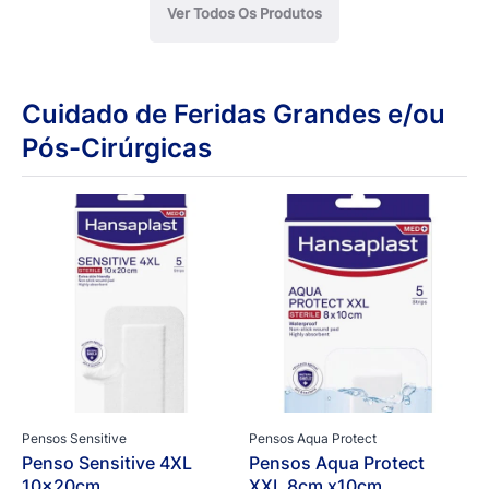
Ver Todos Os Produtos
Cuidado de Feridas Grandes e/ou
Pós-Cirúrgicas
Pensos Sensitive
Pensos Aqua Protect
Penso Sensitive 4XL
Pensos Aqua Protect
10x20cm
XXL 8cm x10cm