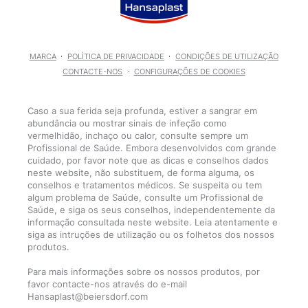
MARCA
POLÌTICA DE PRIVACIDADE
CONDIÇÕES DE UTILIZAÇÃO
CONTACTE-NOS
CONFIGURAÇÕES DE COOKIES
Caso a sua ferida seja profunda, estiver a sangrar em
abundância ou mostrar sinais de infeção como
vermelhidão, inchaço ou calor, consulte sempre um
Profissional de Saúde. Embora desenvolvidos com grande
cuidado, por favor note que as dicas e conselhos dados
neste website, não substituem, de forma alguma, os
conselhos e tratamentos médicos. Se suspeita ou tem
algum problema de Saúde, consulte um Profissional de
Saúde, e siga os seus conselhos, independentemente da
informação consultada neste website. Leia atentamente e
siga as intruções de utilização ou os folhetos dos nossos
produtos.
Para mais informações sobre os nossos produtos, por
favor contacte-nos através do e-mail