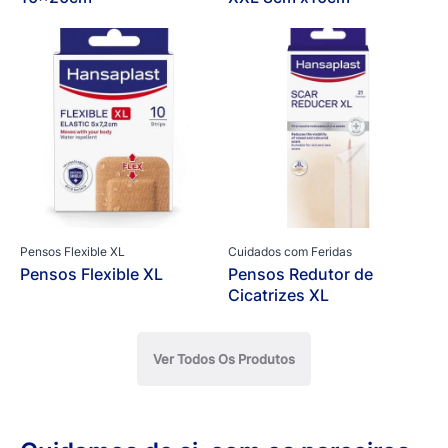
Pensos Flexible XL
Cuidados com Feridas
Pensos Flexible XL
Pensos Redutor de
Cicatrizes XL
Ver Todos Os Produtos