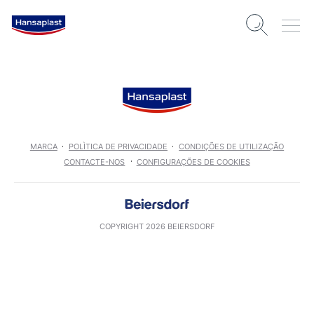
MARCA
POLÌTICA DE PRIVACIDADE
CONDIÇÕES DE UTILIZAÇÃO
CONTACTE-NOS
CONFIGURAÇÕES DE COOKIES
COPYRIGHT 2026 BEIERSDORF