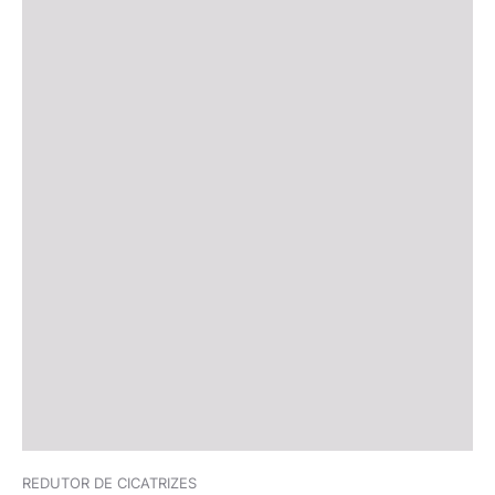
REDUTOR DE CICATRIZES