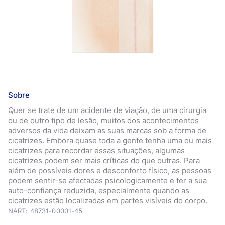
Sobre
Quer se trate de um acidente de viação, de uma cirurgia
ou de outro tipo de lesão, muitos dos acontecimentos
adversos da vida deixam as suas marcas sob a forma de
cicatrizes. Embora quase toda a gente tenha uma ou mais
cicatrizes para recordar essas situações, algumas
cicatrizes podem ser mais críticas do que outras. Para
além de possíveis dores e desconforto físico, as pessoas
podem sentir-se afectadas psicologicamente e ter a sua
auto-confiança reduzida, especialmente quando as
cicatrizes estão localizadas em partes visíveis do corpo.
NART: 48731-00001-45