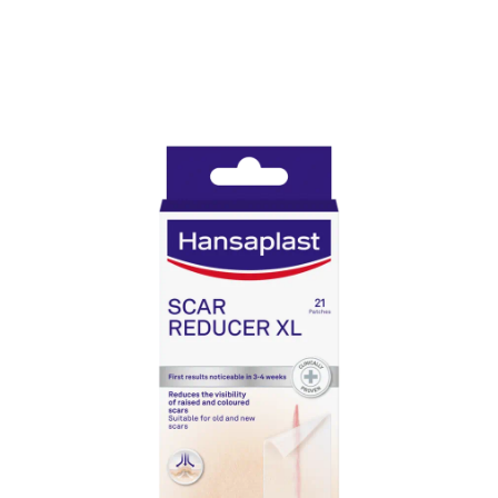
21 unidades