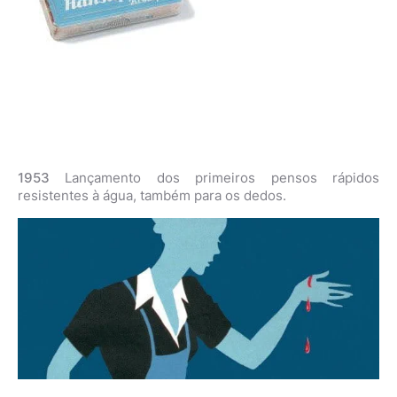
1953
Lançamento dos primeiros pensos rápidos
resistentes à água, também para os dedos.