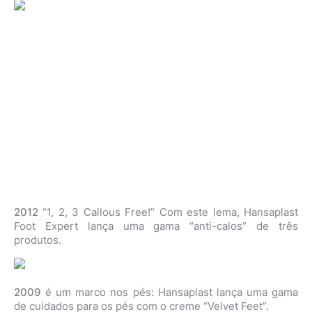
2012
“1, 2, 3 Callous Free!” Com este lema, Hansaplast
Foot Expert lança uma gama “anti-calos” de três
produtos.
2009
é um marco nos pés: Hansaplast lança uma gama
de cuidados para os pés com o creme “Velvet Feet”.