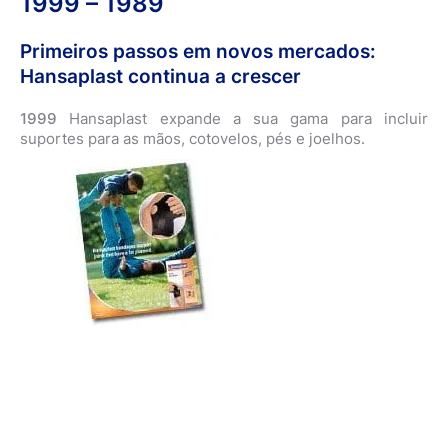
1999 – 1989
Primeiros passos em novos mercados:
Hansaplast continua a crescer
1999
Hansaplast expande a sua gama para incluir
suportes para as mãos, cotovelos, pés e joelhos.