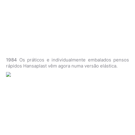
1984
Os práticos e individualmente embalados pensos
rápidos Hansaplast vêm agora numa versão elástica.