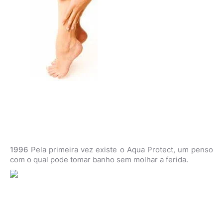
1996
Pela primeira vez existe o Aqua Protect, um penso
com o qual pode tomar banho sem molhar a ferida.