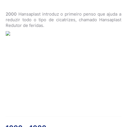
2000
Hansaplast introduz o primeiro penso que ajuda a
reduzir todo o tipo de cicatrizes, chamado Hansaplast
Redutor de feridas.