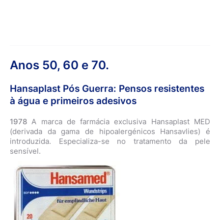
Anos 50, 60 e 70.
Hansaplast Pós Guerra: Pensos resistentes
à água e primeiros adesivos
1978
A marca de farmácia exclusiva Hansaplast MED
(derivada da gama de hipoalergénicos Hansavlies) é
introduzida. Especializa-se no tratamento da pele
sensível.