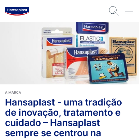
A MARCA
Hansaplast - uma tradição
de inovação, tratamento e
cuidado – Hansaplast
sempre se centrou na