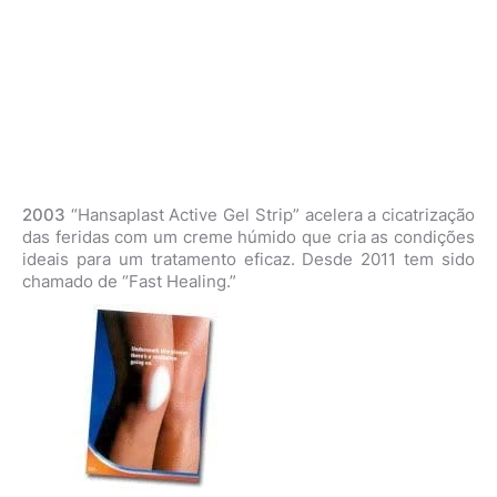
2003
“Hansaplast Active Gel Strip” acelera a cicatrização
das feridas com um creme húmido que cria as condições
ideais para um tratamento eficaz. Desde 2011 tem sido
chamado de “Fast Healing.”