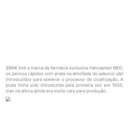
2004
Sob a marca de farmácia exclusiva Hansaplast MED,
os pensos rápidos com prata na almofada do adesivo são
introduzidos para acelerar o processo de cicatrização. A
prata tinha sido introduzida pela primeira vez em 1930,
mas na altura ainda era muito cara para produção.