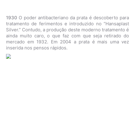
1930
O poder antibacteriano da prata é descoberto para
tratamento de ferimentos e introduzido no “Hansaplast
Silver.” Contudo, a produção deste moderno tratamento é
ainda muito caro, o que faz com que seja retirado do
mercado em 1932. Em 2004 a prata é mais uma vez
inserida nos pensos rápidos.