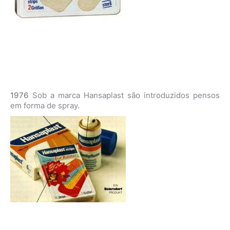
1976
Sob a marca Hansaplast são introduzidos pensos
em forma de spray.