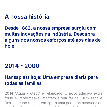
A nossa história
Desde 1882, a nossa empresa surgiu com
muitas inovações na indústria. Descubra
alguns dos nossos esforços até aos dias de
hoje
2014 - 2000
Hansaplast hoje: Uma empresa diária para
todas as famílias
2014
“Aqua Protect” é relançado. O novo adesivo extra
forte e impermeável mantém a sua ferida 100% seca e
fixa. O penso rápido tem agora uma pequena almofada da