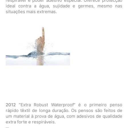
respirável e poder adesivo especial. Oferece protecção
ideal contra a água, sujidade e germes, mesmo nas
situações mais extremas.
2012
“Extra Robust Waterproof” é o primeiro penso
rápido têxtil de longa duração. Os pensos são feitos de
um material à prova de água, com adesivos de qualidade
extra forte e respiráveis.