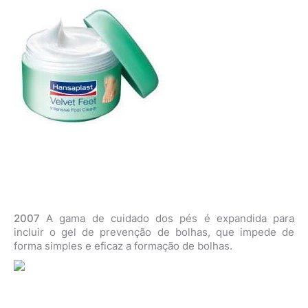
2007
A gama de cuidado dos pés é expandida para
incluir o gel de prevenção de bolhas, que impede de
forma simples e eficaz a formação de bolhas.