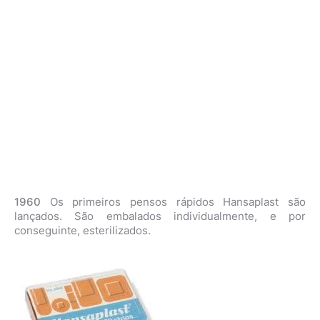
1960
Os primeiros pensos rápidos Hansaplast são
lançados. São embalados individualmente, e por
conseguinte, esterilizados.