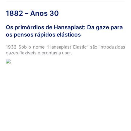
1882 – Anos 30
Os primórdios de Hansaplast: Da gaze para
os pensos rápidos elásticos
1932
Sob o nome “Hansaplast Elastic” são introduzidas
gazes flexíveis e prontas a usar.