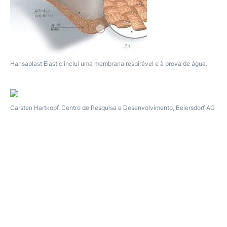
Hansaplast Elastic inclui uma membrana respirável e à prova de água.
Carsten Hartkopf, Centro de Pesquisa e Desenvolvimento, Beiersdorf AG