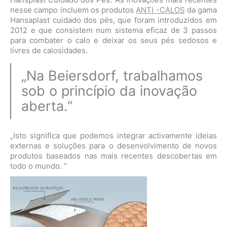
nesse campo incluem os produtos
ANTI -CALOS
da gama
Hansaplast cuidado dos pés, que foram introduzidos em
2012 e que consistem num sistema eficaz de 3 passos
para combater o calo e deixar os seus pés sedosos e
livres de calosidades.
„Na Beiersdorf, trabalhamos
sob o princípio da inovação
aberta.“
„Isto significa que podemos integrar activamente ideias
externas e soluções para o desenvolvimento de novos
produtos baseados nas mais recentes descobertas em
todo o mundo. “