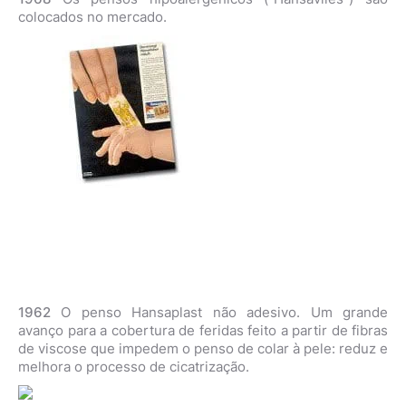
colocados no mercado.
1962
O penso Hansaplast não adesivo. Um grande
avanço para a cobertura de feridas feito a partir de fibras
de viscose que impedem o penso de colar à pele: reduz e
melhora o processo de cicatrização.