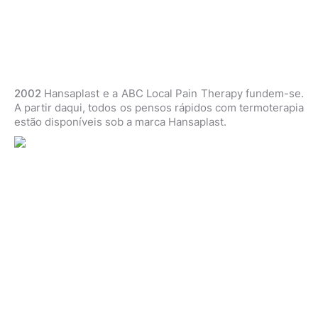
2002
Hansaplast e a ABC Local Pain Therapy fundem-se.
A partir daqui, todos os pensos rápidos com termoterapia
estão disponíveis sob a marca Hansaplast.