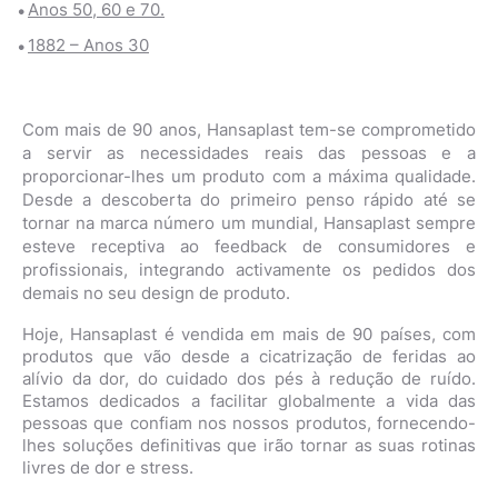
Anos 50, 60 e 70.
1882 – Anos 30
Com mais de 90 anos, Hansaplast tem-se comprometido
a servir as necessidades reais das pessoas e a
proporcionar-lhes um produto com a máxima qualidade.
Desde a descoberta do primeiro penso rápido até se
tornar na marca número um mundial, Hansaplast sempre
esteve receptiva ao feedback de consumidores e
profissionais, integrando activamente os pedidos dos
demais no seu design de produto.
Hoje, Hansaplast é vendida em mais de 90 países, com
produtos que vão desde a cicatrização de feridas ao
alívio da dor, do cuidado dos pés à redução de ruído.
Estamos dedicados a facilitar globalmente a vida das
pessoas que confiam nos nossos produtos, fornecendo-
lhes soluções definitivas que irão tornar as suas rotinas
livres de dor e stress.