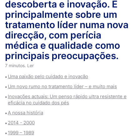
descoberta e inovação. E
principalmente sobre um
tratamento líder numa nova
direcção, com perícia
médica e qualidade como
principais preocupações.
7 minutos. Ler
Uma paixão pelo cuidado e inovação
Um novo rumo no tratamento líder – e muito mais
Inovações actuais: Um penso rápido ultra resistente e
eficácia no cuidado dos pés
A nossa história
2014 - 2000
1999 – 1989