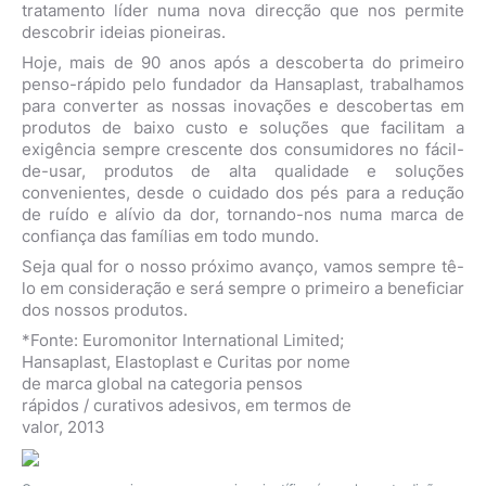
tratamento líder numa nova direcção que nos permite
descobrir ideias pioneiras.
Hoje, mais de 90 anos após a descoberta do primeiro
penso-rápido pelo fundador da Hansaplast, trabalhamos
para converter as nossas inovações e descobertas em
produtos de baixo custo e soluções que facilitam a
exigência sempre crescente dos consumidores no fácil-
de-usar, produtos de alta qualidade e soluções
convenientes, desde o cuidado dos pés para a redução
de ruído e alívio da dor, tornando-nos numa marca de
confiança das famílias em todo mundo.
Seja qual for o nosso próximo avanço, vamos sempre tê-
lo em consideração e será sempre o primeiro a beneficiar
dos nossos produtos.
*Fonte: Euromonitor International Limited;
Hansaplast, Elastoplast e Curitas por nome
de marca global na categoria pensos
rápidos / curativos adesivos, em termos de
valor, 2013