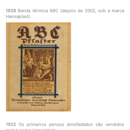
1928
Banda térmica ABC (depois de 2002, sob a marca
Hansaplast).
1922
Os primeiros pensos almofadados são vendidos