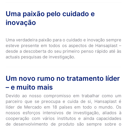
Uma paixão pelo cuidado e
inovação
Uma verdadeira paixão para o cuidado e inovação sempre
esteve presente em todos os aspectos de Hansaplast –
desde a descoberta do seu primeiro penso rápido até às
actuais pesquisas de investigação.
Um novo rumo no tratamento líder
– e muito mais
Devido ao nosso compromisso em trabalhar como um
parceiro que se preocupa e cuida de si, Hansaplast é
líder de Mercado em 18 países em todo o mundo. Os
nossos esforços intensivos de investigação, aliados à
cooperação com vários institutos e ainda capacidades
de desenvolvimento de produto são sempre sobre o