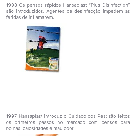
1998
Os pensos rápidos Hansaplast “Plus Disinfection”
são introduzidos. Agentes de desinfecção impedem as
feridas de inflamarem.
1997
Hansaplast introduz o Cuidado dos Pés: são feitos
os primeiros passos no mercado com pensos para
bolhas, calosidades e mau odor.