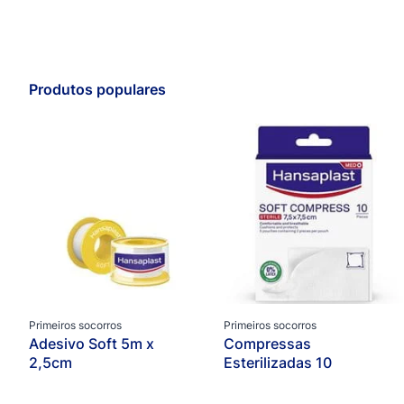
Produtos populares
Primeiros socorros
Primeiros socorros
Adesivo Soft 5m x
Compressas
2,5cm
Esterilizadas 10