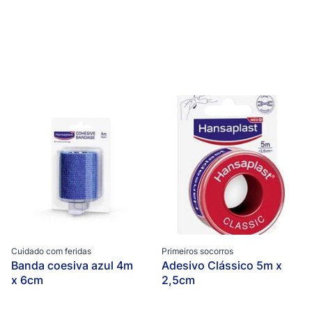
Cuidado com feridas
Primeiros socorros
Banda coesiva azul 4m
Adesivo Clássico 5m x
x 6cm
2,5cm