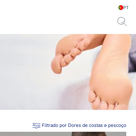
PT
Filtrado por Dores de costas e pescoço