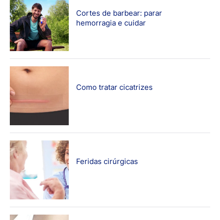
Cortes de barbear: parar
hemorragia e cuidar
Como tratar cicatrizes
Feridas cirúrgicas