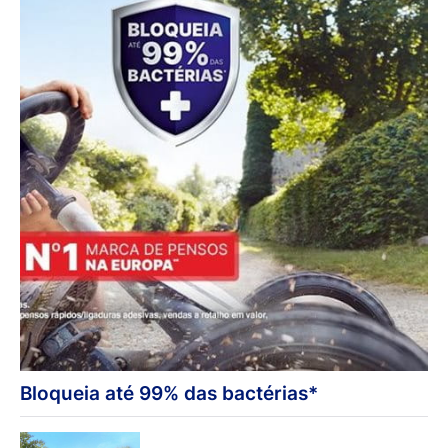
Bloqueia até 99% das bactérias*