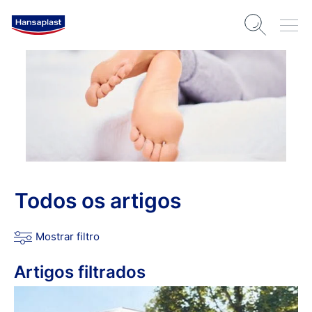
Todos os artigos
Mostrar filtro
Artigos filtrados