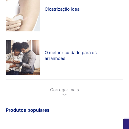
Cicatrização ideal
O melhor cuidado para os
arranhões
Carregar mais
Produtos populares