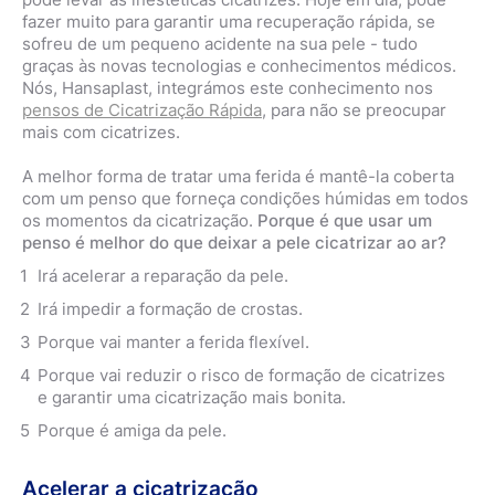
fazer muito para garantir uma recuperação rápida, se
sofreu de um pequeno acidente na sua pele - tudo
graças às novas tecnologias e conhecimentos médicos.
Nós, Hansaplast, integrámos este conhecimento nos
pensos de Cicatrização Rápida
, para não se preocupar
mais com cicatrizes.
A melhor forma de tratar uma ferida é mantê-la coberta
com um penso que forneça condições húmidas em todos
os momentos da cicatrização.
Porque é que usar um
penso é melhor do que deixar a pele cicatrizar ao ar?
Irá acelerar a reparação da pele.
Irá impedir a formação de crostas.
Porque vai manter a ferida flexível.
Porque vai reduzir o risco de formação de cicatrizes
e garantir uma cicatrização mais bonita.
Porque é amiga da pele.
Acelerar a cicatrização