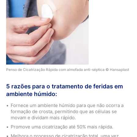
Penso de Cicatrização Rápida com almofada anti-séptica © Hansaplast
5 razões para o tratamento de feridas em
ambiente húmido:
Fornece um ambiente húmido para que não ocorra a
formação de crosta, permitindo que as células se
movam e dividam mais rápido.
Promove uma cicatrização até 50% mais rápida.
Melhora o processo de cicatrização total, uma vez