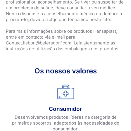
profissional ou aconselhamento. Se tiver ou suspeitar de
um problema de saúde, deve consultar o seu médico.
Nunca dispense o aconselhamento médico ou demore a
procurá-lo, devido a algo que tenha lido neste site.
Para mais informações sobre os produtos Hansaplast,
entre em contacto via e-mail para
Contact.lisbon@beiersdorf.com. Leia atentamente as
instruções de utilização das embalagens dos produtos.
Os nossos valores
Consumidor
Desenvolvemos
produtos líderes
na categoria de
primeiros socorros,
adaptados às necessidades do
consumidor
.