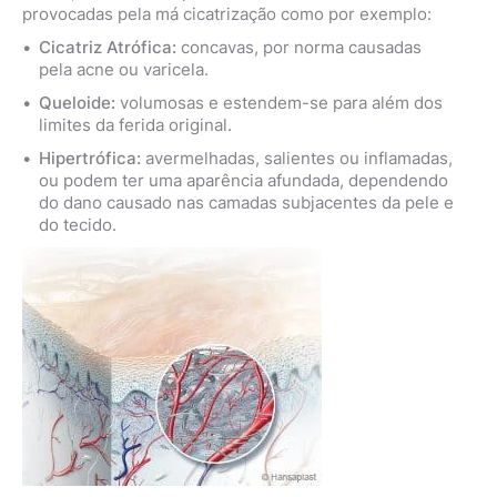
provocadas pela má cicatrização como por exemplo:
Cicatriz Atrófica:
concavas, por norma causadas
pela acne ou varicela.
Queloide:
volumosas e estendem-se para além dos
limites da ferida original.
Hipertrófica:
avermelhadas, salientes ou inflamadas,
ou podem ter uma aparência afundada, dependendo
do dano causado nas camadas subjacentes da pele e
do tecido.