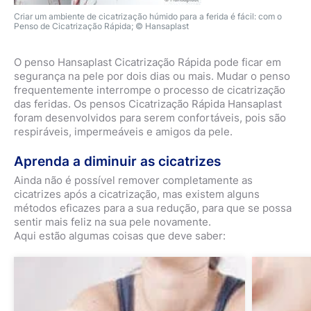
Criar um ambiente de cicatrização húmido para a ferida é fácil: com o
Penso de Cicatrização Rápida; © Hansaplast
O penso Hansaplast Cicatrização Rápida pode ficar em
segurança na pele por dois dias ou mais. Mudar o penso
frequentemente interrompe o processo de cicatrização
das feridas. Os pensos Cicatrização Rápida Hansaplast
foram desenvolvidos para serem confortáveis, pois são
respiráveis, impermeáveis e amigos da pele.
Aprenda a diminuir as cicatrizes
Ainda não é possível remover completamente as
cicatrizes após a cicatrização, mas existem alguns
métodos eficazes para a sua redução, para que se possa
sentir mais feliz na sua pele novamente.
Aqui estão algumas coisas que deve saber: