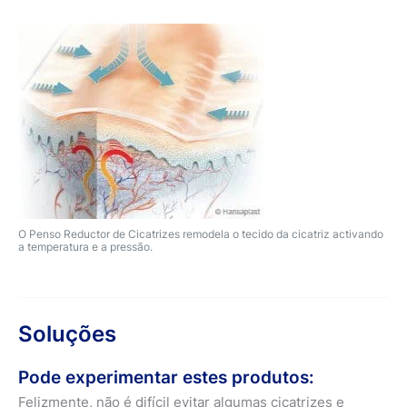
O Penso Reductor de Cicatrizes remodela o tecido da cicatriz activando
a temperatura e a pressão.
Soluções
Pode experimentar estes produtos:
Felizmente, não é difícil evitar algumas cicatrizes e