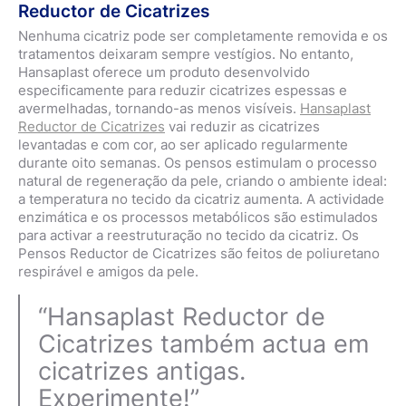
Reductor de Cicatrizes
Nenhuma cicatriz pode ser completamente removida e os
tratamentos deixaram sempre vestígios. No entanto,
Hansaplast oferece um produto desenvolvido
especificamente para reduzir cicatrizes espessas e
avermelhadas, tornando-as menos visíveis.
Hansaplast
Reductor de Cicatrizes
vai reduzir as cicatrizes
levantadas e com cor, ao ser aplicado regularmente
durante oito semanas. Os pensos estimulam o processo
natural de regeneração da pele, criando o ambiente ideal:
a temperatura no tecido da cicatriz aumenta. A actividade
enzimática e os processos metabólicos são estimulados
para activar a reestruturação no tecido da cicatriz. Os
Pensos Reductor de Cicatrizes são feitos de poliuretano
respirável e amigos da pele.
“Hansaplast Reductor de
Cicatrizes também actua em
cicatrizes antigas.
Experimente!”