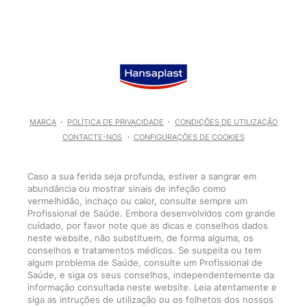
MARCA
POLÌTICA DE PRIVACIDADE
CONDIÇÕES DE UTILIZAÇÃO
CONTACTE-NOS
CONFIGURAÇÕES DE COOKIES
Caso a sua ferida seja profunda, estiver a sangrar em
abundância ou mostrar sinais de infeção como
vermelhidão, inchaço ou calor, consulte sempre um
Profissional de Saúde. Embora desenvolvidos com grande
cuidado, por favor note que as dicas e conselhos dados
neste website, não substituem, de forma alguma, os
conselhos e tratamentos médicos. Se suspeita ou tem
algum problema de Saúde, consulte um Profissional de
Saúde, e siga os seus conselhos, independentemente da
informação consultada neste website. Leia atentamente e
siga as intruções de utilização ou os folhetos dos nossos