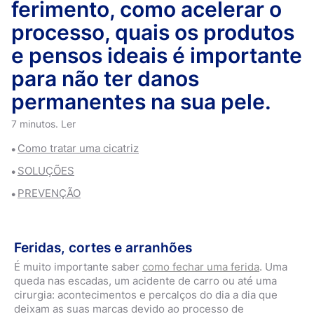
ferimento, como acelerar o
processo, quais os produtos
e pensos ideais é importante
para não ter danos
permanentes na sua pele.
7 minutos. Ler
Como tratar uma cicatriz
SOLUÇÕES
PREVENÇÃO
Feridas, cortes e arranhões
É muito importante saber
como fechar uma ferida
. Uma
queda nas escadas, um acidente de carro ou até uma
cirurgia: acontecimentos e percalços do dia a dia que
deixam as suas marcas devido ao processo de