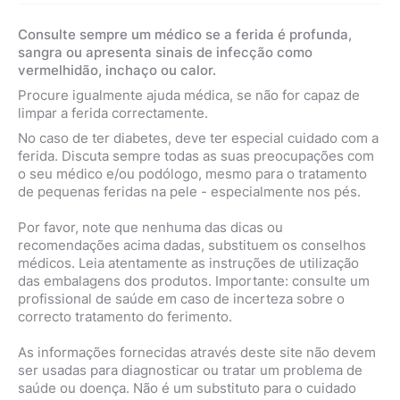
Consulte sempre um médico se a ferida é profunda,
sangra ou apresenta sinais de infecção como
vermelhidão, inchaço ou calor.
Procure igualmente ajuda médica, se não for capaz de
limpar a ferida correctamente.
No caso de ter diabetes, deve ter especial cuidado com a
ferida. Discuta sempre todas as suas preocupações com
o seu médico e/ou podólogo, mesmo para o tratamento
de pequenas feridas na pele - especialmente nos pés.
Por favor, note que nenhuma das dicas ou
recomendações acima dadas, substituem os conselhos
médicos. Leia atentamente as instruções de utilização
das embalagens dos produtos. Importante: consulte um
profissional de saúde em caso de incerteza sobre o
correcto tratamento do ferimento.
As informações fornecidas através deste site não devem
ser usadas para diagnosticar ou tratar um problema de
saúde ou doença. Não é um substituto para o cuidado