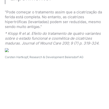
"Pode começar o tratamento assim que a cicatrização da
ferida está completa. No entanto, as cicatrizes
hipertróficas (levantadas) podem ser reduzidas, mesmo
sendo muito antigas."
* Klopp R et al. Efeito do tratamento de quatro variantes
sobre o estado funcional e cosmética de cicatrizes
maduras. Journal of Wound Care 200; 9 (7) p. 319-324.
Carsten Hartkopf, Research & Development Beiersdorf AG