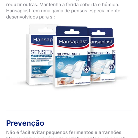
reduzir outras. Mantenha a ferida coberta e húmida.
Hansaplast tem uma gama de pensos especialmente
desenvolvidos para si:
Prevenção
Não é fácil evitar pequenos ferimentos e arranhões.