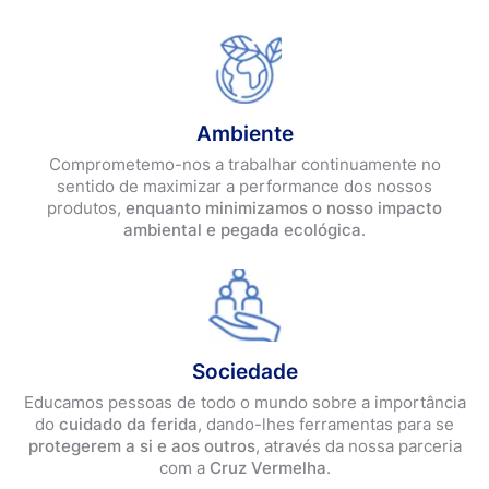
Ambiente
Comprometemo-nos a trabalhar continuamente no
sentido de maximizar a performance dos nossos
produtos,
enquanto minimizamos o nosso impacto
ambiental e pegada ecológica
.
Sociedade
Educamos pessoas de todo o mundo sobre a importância
do
cuidado da ferida
, dando-lhes ferramentas para se
protegerem a si e aos outros
, através da nossa parceria
com a
Cruz Vermelha
.