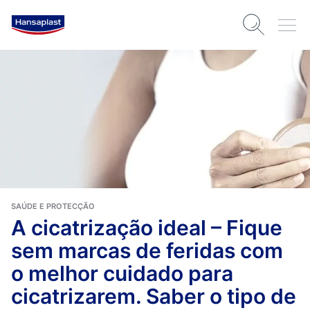
SAÚDE E PROTECÇÃO
A cicatrização ideal – Fique
sem marcas de feridas com
o melhor cuidado para
cicatrizarem. Saber o tipo de