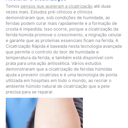
Temos
pensos que aceleram a cicatrização
até duas
vezes mais. Estudos pré-clínicos e clínicos
demonstraram que, sob condições de humidade, as
feridas podem curar mais rapidamente e a formação de
crosta é impedida. Isso ocorre, porque a cicatrização da
ferida húmida promove o crescimento, a migração celular
e garante que as proteínas essenciais ficam na ferida. A
Cicatrização Rápida é baseada nesta tecnologia avançada
que permite o controlo do teor de humidade e
temperatura da ferida, e também está disponível com
prata para uma ação antissética. Vários estudos
demonstraram que a cicatrização de feridas húmidas
ajuda a prevenir cicatrizes e é uma tecnologia de ponta
utilizada em hospitais em todo o mundo, ao recriar o
ambiente húmido natural de cicatrização que a pele
precisa para se reparar.