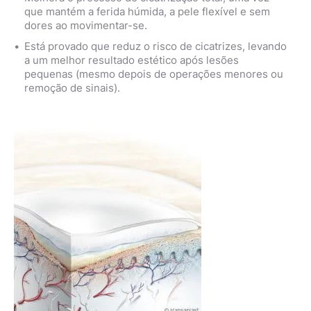
que mantém a ferida húmida, a pele flexível e sem
dores ao movimentar-se.
Está provado que reduz o risco de cicatrizes, levando
a um melhor resultado estético após lesões
pequenas (mesmo depois de operações menores ou
remoção de sinais).