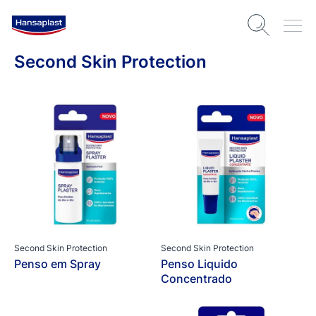
Second Skin Protection
Second Skin Protection
Second Skin Protection
Penso em Spray
Penso Liquido
Concentrado