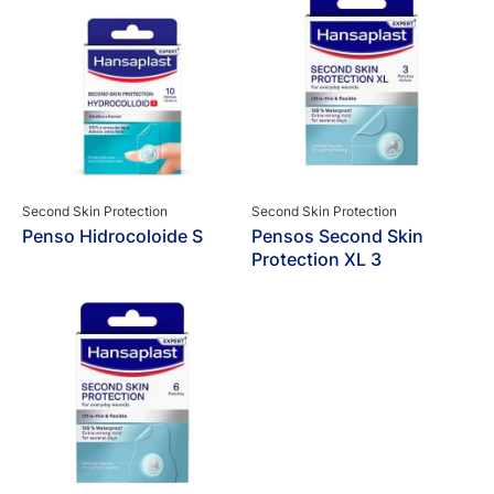
Second Skin Protection
Second Skin Protection
Penso Hidrocoloide S
Pensos Second Skin
Protection XL 3