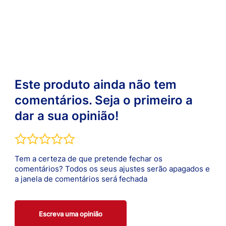
Este produto ainda não tem
comentários. Seja o primeiro a
dar a sua opinião!
Tem a certeza de que pretende fechar os
comentários? Todos os seus ajustes serão apagados e
a janela de comentários será fechada
Escreva uma opinião