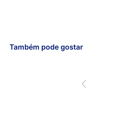
Também pode gostar