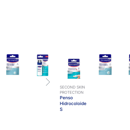
SECOND SKIN
PROTECTION
Penso
Hidrocoloide
S