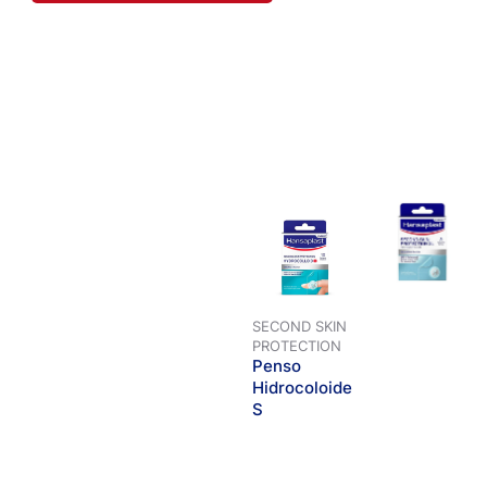
SECOND SKIN
PROTECTION
Penso
Hidrocoloide
S