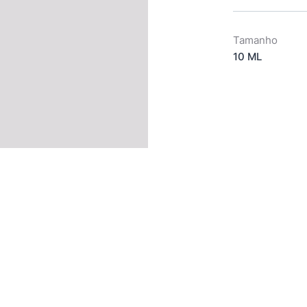
Tamanho
10 ML