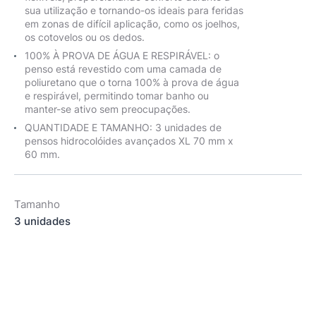
sua utilização e tornando-os ideais para feridas
em zonas de difícil aplicação, como os joelhos,
os cotovelos ou os dedos.
100% À PROVA DE ÁGUA E RESPIRÁVEL: o
penso está revestido com uma camada de
poliuretano que o torna 100% à prova de água
e respirável, permitindo tomar banho ou
manter-se ativo sem preocupações.
QUANTIDADE E TAMANHO: 3 unidades de
pensos hidrocolóides avançados XL 70 mm x
60 mm.
Tamanho
3 unidades