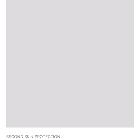
SECOND SKIN PROTECTION