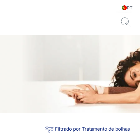
PT
Filtrado por Tratamento de bolhas