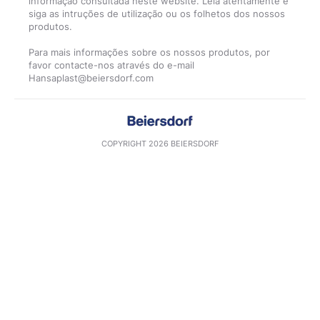
informação consultada neste website. Leia atentamente e
siga as intruções de utilização ou os folhetos dos nossos
produtos.
Para mais informações sobre os nossos produtos, por
favor contacte-nos através do e-mail
COPYRIGHT 2026 BEIERSDORF