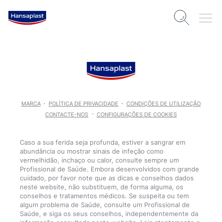
MARCA
POLÌTICA DE PRIVACIDADE
CONDIÇÕES DE UTILIZAÇÃO
CONTACTE-NOS
CONFIGURAÇÕES DE COOKIES
Caso a sua ferida seja profunda, estiver a sangrar em
abundância ou mostrar sinais de infeção como
vermelhidão, inchaço ou calor, consulte sempre um
Profissional de Saúde. Embora desenvolvidos com grande
cuidado, por favor note que as dicas e conselhos dados
neste website, não substituem, de forma alguma, os
conselhos e tratamentos médicos. Se suspeita ou tem
algum problema de Saúde, consulte um Profissional de
Saúde, e siga os seus conselhos, independentemente da