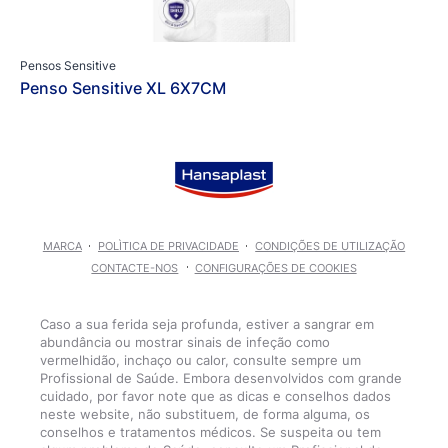
Pensos Sensitive
Penso Sensitive XL 6X7CM
MARCA
POLÌTICA DE PRIVACIDADE
CONDIÇÕES DE UTILIZAÇÃO
CONTACTE-NOS
CONFIGURAÇÕES DE COOKIES
Caso a sua ferida seja profunda, estiver a sangrar em
abundância ou mostrar sinais de infeção como
vermelhidão, inchaço ou calor, consulte sempre um
Profissional de Saúde. Embora desenvolvidos com grande
cuidado, por favor note que as dicas e conselhos dados
neste website, não substituem, de forma alguma, os
conselhos e tratamentos médicos. Se suspeita ou tem