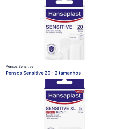
Pensos Sensitive
Pensos Sensitive 20 - 2 tamanhos