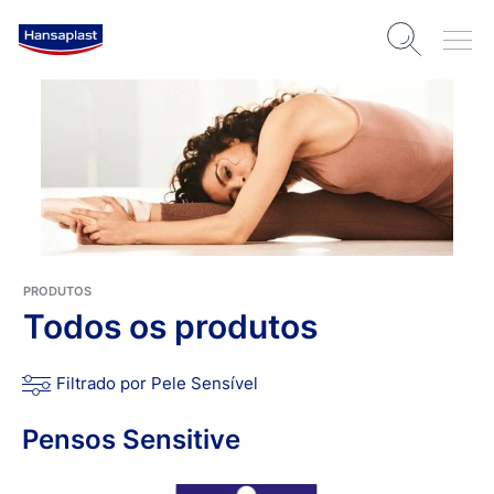
PRODUTOS
Todos os produtos
Filtrado por Pele Sensível
Pensos Sensitive