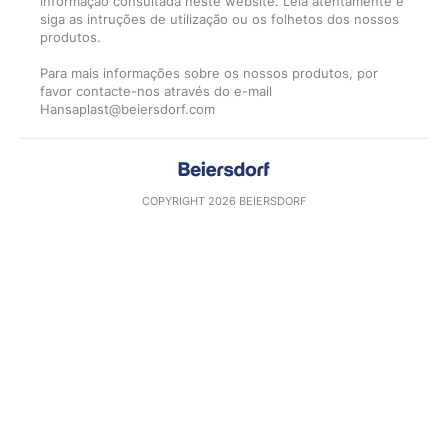
informação consultada neste website. Leia atentamente e
siga as intruções de utilização ou os folhetos dos nossos
produtos.
Para mais informações sobre os nossos produtos, por
favor contacte-nos através do e-mail
COPYRIGHT 2026 BEIERSDORF