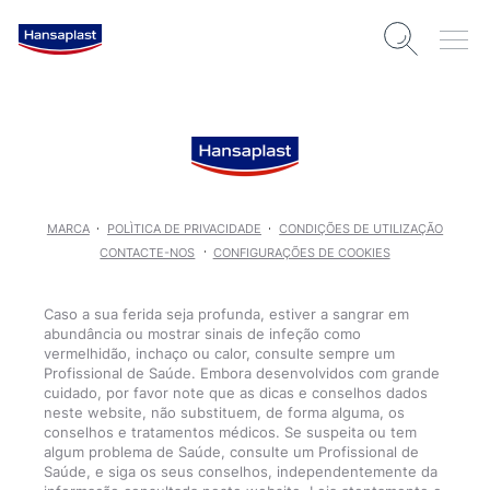
MARCA
POLÌTICA DE PRIVACIDADE
CONDIÇÕES DE UTILIZAÇÃO
CONTACTE-NOS
CONFIGURAÇÕES DE COOKIES
Caso a sua ferida seja profunda, estiver a sangrar em
abundância ou mostrar sinais de infeção como
vermelhidão, inchaço ou calor, consulte sempre um
Profissional de Saúde. Embora desenvolvidos com grande
cuidado, por favor note que as dicas e conselhos dados
neste website, não substituem, de forma alguma, os
conselhos e tratamentos médicos. Se suspeita ou tem
algum problema de Saúde, consulte um Profissional de
Saúde, e siga os seus conselhos, independentemente da