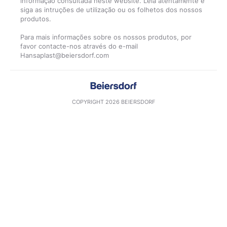
informação consultada neste website. Leia atentamente e
siga as intruções de utilização ou os folhetos dos nossos
produtos.
Para mais informações sobre os nossos produtos, por
favor contacte-nos através do e-mail
COPYRIGHT 2026 BEIERSDORF