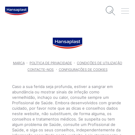
MARCA
POLÌTICA DE PRIVACIDADE
CONDIÇÕES DE UTILIZAÇÃO
CONTACTE-NOS
CONFIGURAÇÕES DE COOKIES
Caso a sua ferida seja profunda, estiver a sangrar em
abundância ou mostrar sinais de infeção como
vermelhidão, inchaço ou calor, consulte sempre um
Profissional de Saúde. Embora desenvolvidos com grande
cuidado, por favor note que as dicas e conselhos dados
neste website, não substituem, de forma alguma, os
conselhos e tratamentos médicos. Se suspeita ou tem
algum problema de Saúde, consulte um Profissional de
Saúde, e siga os seus conselhos, independentemente da