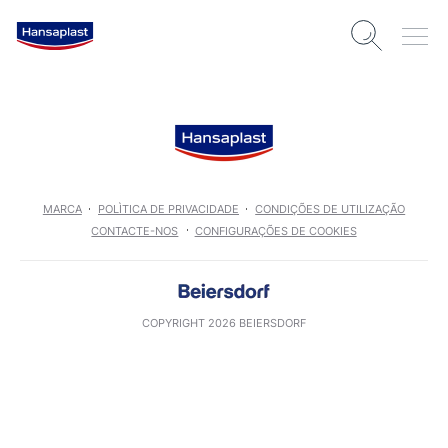
MARCA
POLÌTICA DE PRIVACIDADE
CONDIÇÕES DE UTILIZAÇÃO
CONTACTE-NOS
CONFIGURAÇÕES DE COOKIES
COPYRIGHT 2026 BEIERSDORF