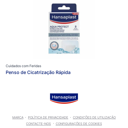
Cuidados com Feridas
Penso de Cicatrização Rápida
MARCA
POLÌTICA DE PRIVACIDADE
CONDIÇÕES DE UTILIZAÇÃO
CONTACTE-NOS
CONFIGURAÇÕES DE COOKIES