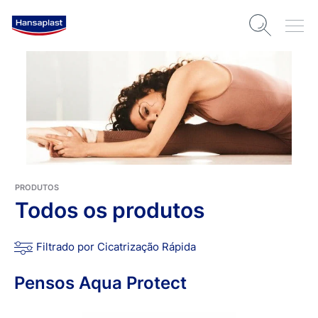
PRODUTOS
Todos os produtos
Filtrado por Cicatrização Rápida
Pensos Aqua Protect