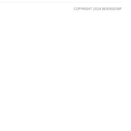
COPYRIGHT 2026 BEIERSDORF
es