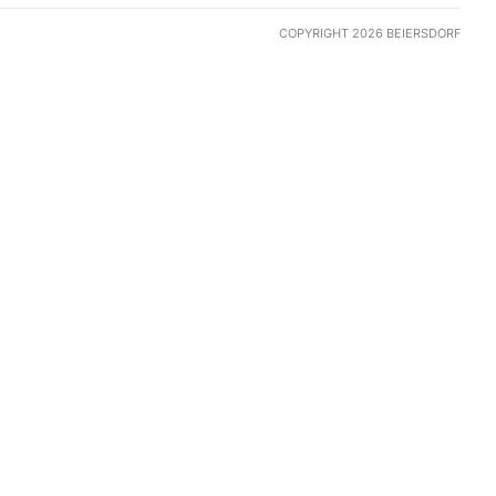
COPYRIGHT 2026 BEIERSDORF
es