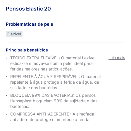
Pensos
Elastic
20
Problemáticas de pele
Flexivel
Principais benefícios
TECIDO EXTRA FLEXÍVEL: O material flexível
Leia mais
estica-se e move-se com a pele, ideal para
feridas maiores nas articulações.
REPELENTE À ÁGUA E RESPIRÁVEL : O material
repelente à água protege a ferida da água, da
sujidade e das bactérias.
BLOQUEIA 99% DAS BACTÉRIAS: Os pensos
Hansaplast bloqueiam 99% da sujidade e das
bactérias.
COMPRESSA ANTI-ADERENTE : A almofada
antiaderente protege e amortece a ferida.