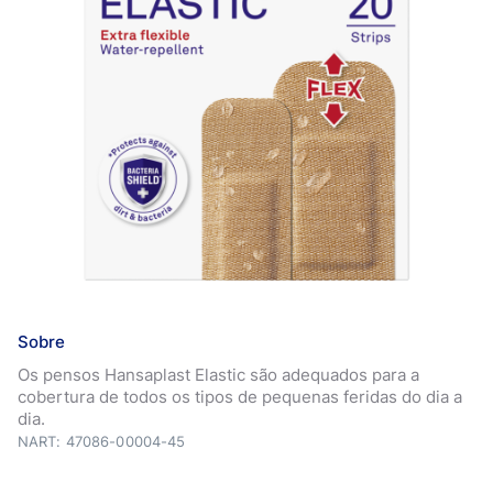
Sobre
Os pensos Hansaplast Elastic são adequados para a
cobertura de todos os tipos de pequenas feridas do dia a
dia.
NART: 47086-00004-45