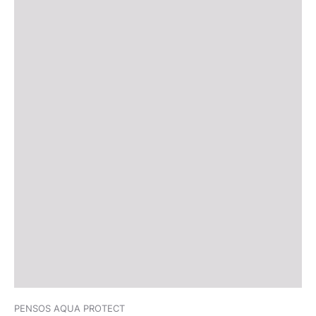
PENSOS AQUA PROTECT