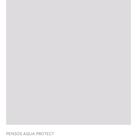
PENSOS AQUA PROTECT