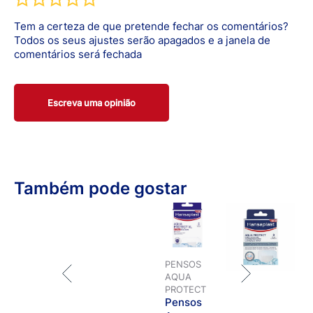
Tem a certeza de que pretende fechar os comentários?
Todos os seus ajustes serão apagados e a janela de
comentários será fechada
Escreva uma opinião
Também pode gostar
PENSOS
AQUA
PROTECT
Pensos