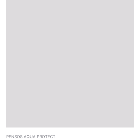
PENSOS AQUA PROTECT