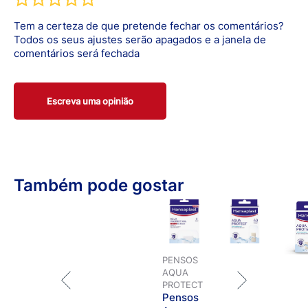
Tem a certeza de que pretende fechar os comentários?
Todos os seus ajustes serão apagados e a janela de
comentários será fechada
Escreva uma opinião
Também pode gostar
PENSOS
AQUA
PROTECT
Pensos