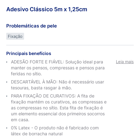
Adesivo
Clássico
5m x 1,25cm
Problemáticas de pele
Fixação
Principais benefícios
ADESÃO FORTE E FIÁVEL: Solução ideal para
Leia mais
manter os pensos, compressas e pensos para
feridas no sítio.
DESCARTÁVEL À MÃO: Não é necessário usar
tesouras, basta rasgar à mão.
PARA FIXAÇÃO DE CURATIVOS: A fita de
fixação mantém os curativos, as compressas e
as compressas no sítio. Esta fita de fixação é
um elemento essencial dos primeiros socorros
em casa.
0% Latex - O produto não é fabricado com
látex de borracha natural