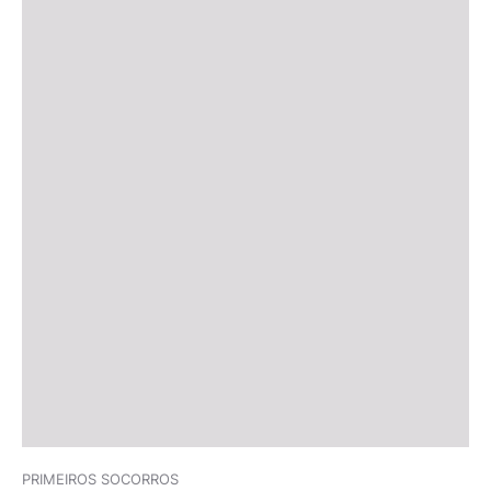
PRIMEIROS SOCORROS