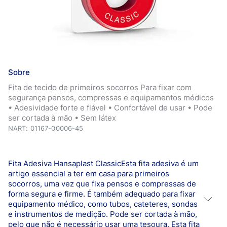
Sobre
Fita de tecido de primeiros socorros Para fixar com
segurança pensos, compressas e equipamentos médicos
• Adesividade forte e fiável • Confortável de usar • Pode
ser cortada à mão • Sem látex
NART: 01167-00006-45
Fita Adesiva Hansaplast ClassicEsta fita adesiva é um
artigo essencial a ter em casa para primeiros
socorros, uma vez que fixa pensos e compressas de
forma segura e firme. É também adequado para fixar
equipamento médico, como tubos, cateteres, sondas
e instrumentos de medição. Pode ser cortada à mão,
pelo que não é necessário usar uma tesoura. Esta fita