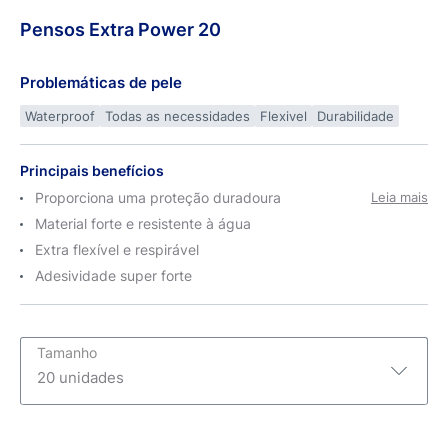
Pensos
Extra
Power 20
Problemáticas de pele
Waterproof
Todas as necessidades
Flexivel
Durabilidade
Principais benefícios
Proporciona uma proteção duradoura
Leia mais
Material forte e resistente à água
Extra flexível e respirável
Adesividade super forte
Tamanho
20 unidades
20 unidades