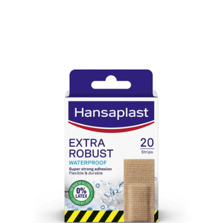
20 unidades