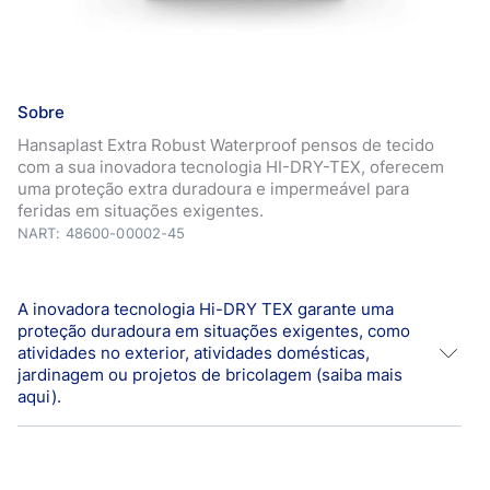
Sobre
Hansaplast Extra Robust Waterproof pensos de tecido
com a sua inovadora tecnologia HI-DRY-TEX, oferecem
uma proteção extra duradoura e impermeável para
feridas em situações exigentes.
NART: 48600-00002-45
A inovadora tecnologia Hi-DRY TEX garante uma
proteção duradoura em situações exigentes, como
atividades no exterior, atividades domésticas,
jardinagem ou projetos de bricolagem (saiba mais
aqui).
*Os pensos Hansaplast bloqueiam contra sujidade e