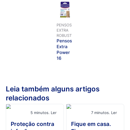
PENSOS
EXTRA
ROBUST
Pensos
Extra
Power
16
Leia também alguns artigos
relacionados
5 minutos. Ler
7 minutos. Ler
Proteção contra
Fique em casa.