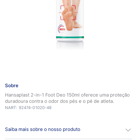
Sobre
Hansaplast 2-in-1 Foot Deo 150ml oferece uma proteção
duradoura contra o odor dos pés e o pé de atleta.
NART: 92474-01020-48
Saiba mais sobre o nosso produto