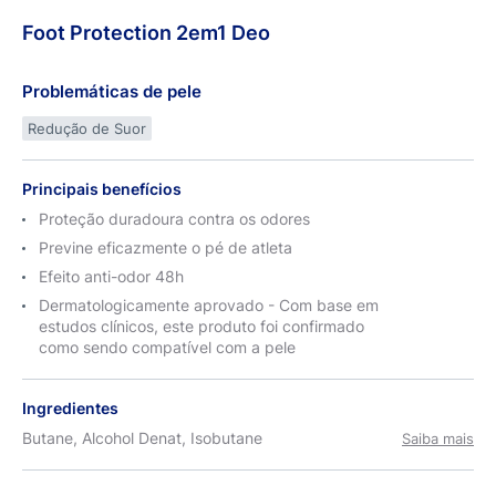
Foot
Protection
2em1 Deo
Problemáticas de pele
Redução de Suor
Principais benefícios
Proteção duradoura contra os odores
Previne eficazmente o pé de atleta
Efeito anti-odor 48h
Dermatologicamente aprovado - Com base em
estudos clínicos, este produto foi confirmado
como sendo compatível com a pele
Ingredientes
Butane, Alcohol Denat, Isobutane
Saiba mais