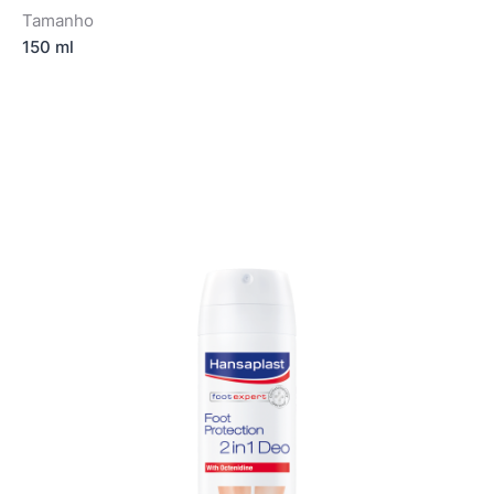
Tamanho
150 ml