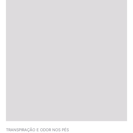
TRANSPIRAÇÃO E ODOR NOS PÉS