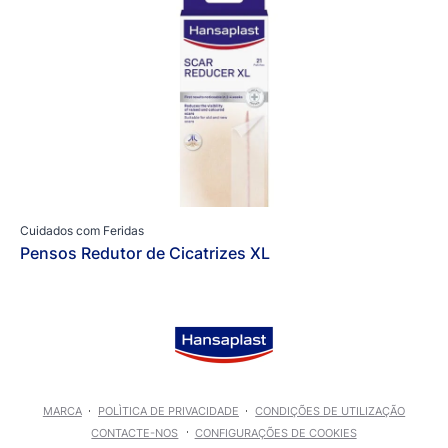
Cuidados com Feridas
Pensos Redutor de Cicatrizes XL
MARCA
POLÌTICA DE PRIVACIDADE
CONDIÇÕES DE UTILIZAÇÃO
CONTACTE-NOS
CONFIGURAÇÕES DE COOKIES