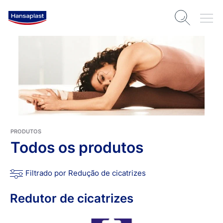
PRODUTOS
Todos os produtos
Filtrado por Redução de cicatrizes
Redutor de cicatrizes