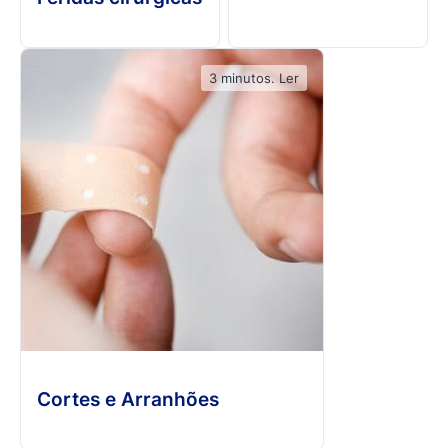
3 minutos. Ler
Cortes e Arranhões