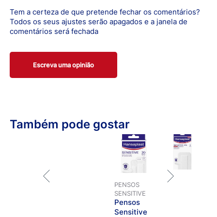
Tem a certeza de que pretende fechar os comentários?
Todos os seus ajustes serão apagados e a janela de
comentários será fechada
Escreva uma opinião
Também pode gostar
PENSOS
SENSITIVE
Pensos
Sensitive