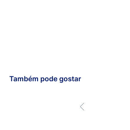
Também pode gostar