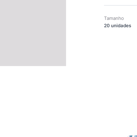
Tamanho
20 unidades