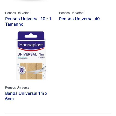
Pensos Universal
Pensos Universal
Pensos Universal 10 - 1
Pensos Universal 40
Tamanho
Pensos Universal
Banda Universal 1m x
6cm