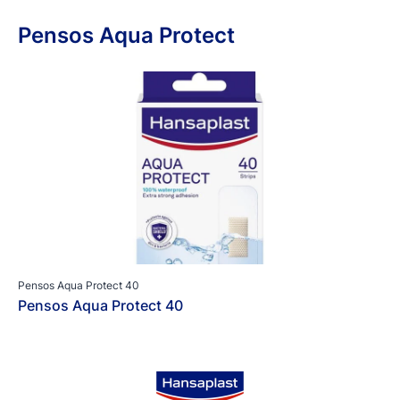
Pensos Aqua Protect
Pensos Aqua Protect 40
Pensos Aqua Protect 40