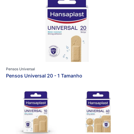
Pensos Universal
Pensos Universal 20 - 1 Tamanho