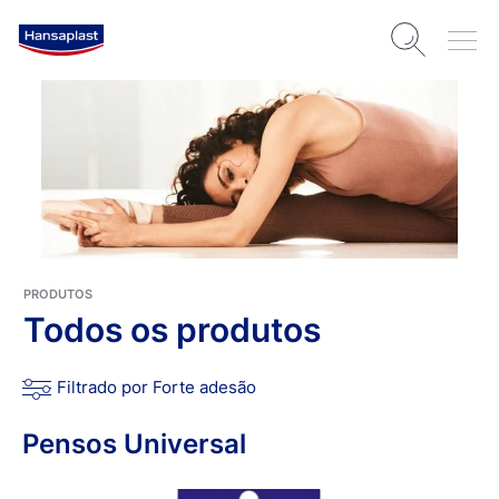
PRODUTOS
Todos os produtos
Filtrado por Forte adesão
Pensos Universal