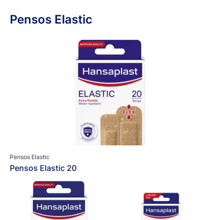
Pensos Elastic
Pensos Elastic
Pensos Elastic 20