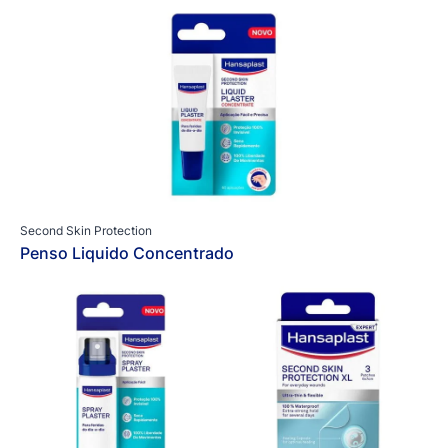
Second Skin Protection
Penso Liquido Concentrado