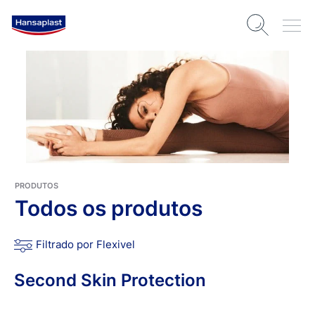
PRODUTOS
Todos os produtos
Filtrado por Flexivel
Second Skin Protection