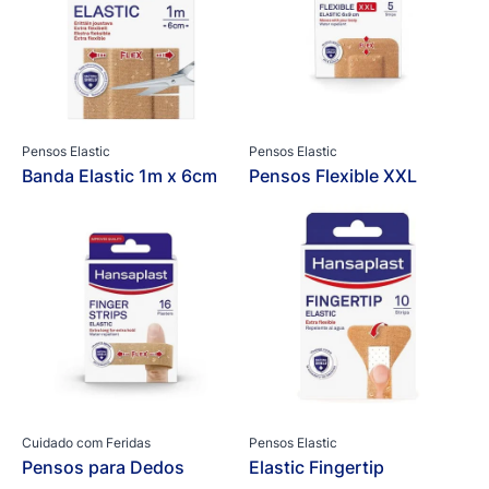
Pensos Elastic
Pensos Elastic
Banda Elastic 1m x 6cm
Pensos Flexible XXL
Cuidado com Feridas
Pensos Elastic
Pensos para Dedos
Elastic Fingertip