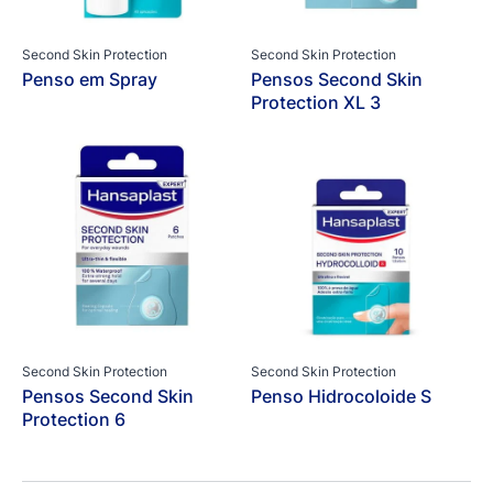
Second Skin Protection
Second Skin Protection
Penso em Spray
Pensos Second Skin
Protection XL 3
Second Skin Protection
Second Skin Protection
Pensos Second Skin
Penso Hidrocoloide S
Protection 6