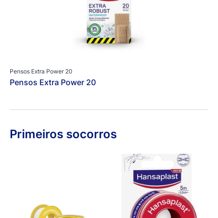
Pensos Extra Power 20
Pensos Extra Power 20
Primeiros socorros