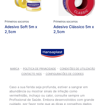
Primeiros socorros
Primeiros socorros
Adesivo Soft 5m x
Adesivo Clássico 5m x
2,5cm
2,5cm
MARCA
POLÌTICA DE PRIVACIDADE
CONDIÇÕES DE UTILIZAÇÃO
CONTACTE-NOS
CONFIGURAÇÕES DE COOKIES
Caso a sua ferida seja profunda, estiver a sangrar em
abundância ou mostrar sinais de infeção como
vermelhidão, inchaço ou calor, consulte sempre um
Profissional de Saúde. Embora desenvolvidos com grande
cuidado, por favor note que as dicas e conselhos dados