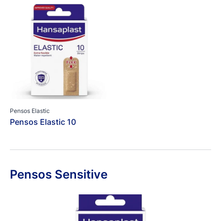
Pensos Elastic
Pensos Elastic 10
Pensos Sensitive