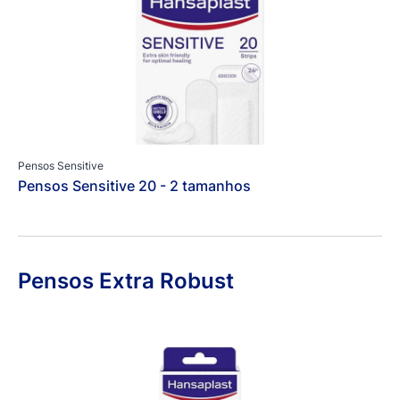
Pensos Sensitive
Pensos Sensitive 20 - 2 tamanhos
Pensos Extra Robust