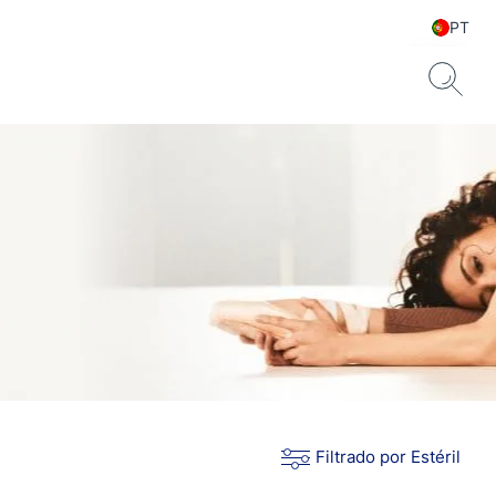
PT
Filtrado por Estéril