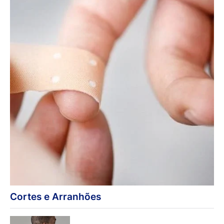
Cortes e Arranhões