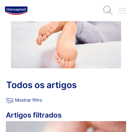
Todos os artigos
Mostrar filtro
Artigos filtrados