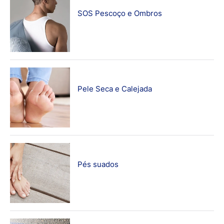
SOS Pescoço e Ombros
Pele Seca e Calejada
Pés suados