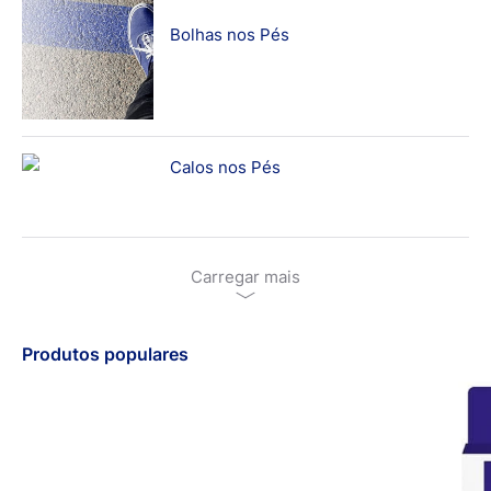
Bolhas nos Pés
Calos nos Pés
Carregar mais
Produtos populares